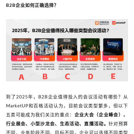
B2B
企业如何正确选择？
到了2025年，B2B企业值得投入的会议活动有哪些？从
MarketUP和百格活动认为，目前会议类型繁多，但以下
五类可能成为我们关注的重点：
企业大会（企业峰会）、
行业展会、小型沙龙会、生态活动、直播活动。
针对预算
不同、业务阶段不同、目标不同，企业可以选择不同类型