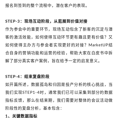
报名到签到的整个流程中，潜在客户的表现。
STEP-3：现场互动阶段，从逛展到价值对接
作为参会中的重要环节，现场互动包含了新客的沉淀与潜
客的激活效能，如何使得互动环节更有趣且更有价值？又
如何使得主办方与参会者实现更好的对接？MarketUP结
合自身的营销功能和运营的经验，帮助大家在白皮书中拆
解了部分真实客户案例，旨在给予一定的启发意义。
STEP-4：结束复盘阶段
如开篇所述，数据孤岛和归因是投产分析的核心挑战，当
我们实现STEP1-4时，通常我们已可以采集到部分的数据
指标反馈，那么在结束期，我们需要对整体的会议活动做
阶段性的复盘分析，基本包含：
1、关键数据指标