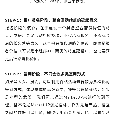
（5S定义：5step，即五个步骤）
STEP-1：推广报名阶段，整合活动站点的延续意义
报名阶段的核心，在于建设一个具备整合营销价值的站
点，或搭建会议活动相应模块，不仅承载报名，还承载会
后的长久营销意义。这个报名阶段通路的建设，即满足报
名价值（可以是小程序+PC两类的站点建设），也需要满
足后链路孵化价值。
STEP-2：签到阶段，不同会议多类签到形式
如果是大会、展会，可以利用百格活动进行较为多样化的
签到方式，体现整体的品牌感受，提升会议价值感；如果
是小型沙龙类，我们可以通过MarketUP来进行签到管
理。且不论是MarketUP还是百格，作为兄弟产品，相互
之间的数据可以打通，即便使用两套系统，也可以看到从