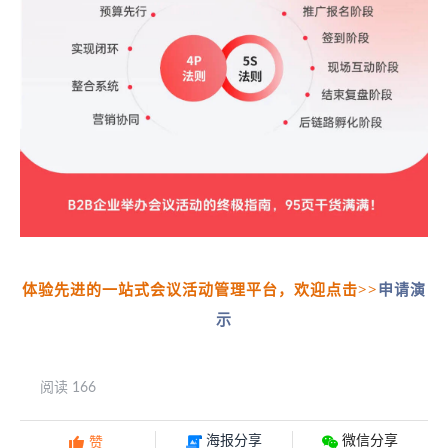
体验先进的一站式会议活动管理平台，欢迎点击>>
申请演
示
阅读 166
海报分享
微信分享

赞