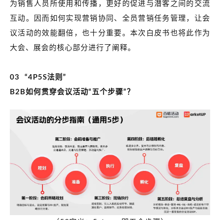
为销售人员所使用和传播，更好的促进与潜客之间的交流
互动。因而如何实现营销协同、全员营销任务管理，让会
议活动的效能翻倍，也十分重要。本次白皮书也将此作为
大会、展会的核心部分进行了阐释。
03 “4P5S法则”
B2B
如何贯穿会议活动“五个步骤”？