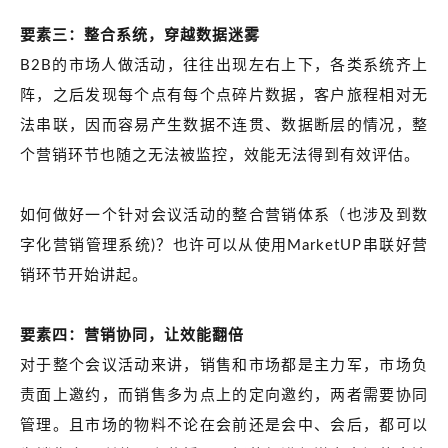
要素三：整合系统，穿越数据迷雾
B2B的市场人做活动，往往出现左右上下，各类系统齐上
阵，之后发现每个点有每个点碎片数据，客户旅程相对无
法串联，因而容易产生数据不连贯、数据断层的情况，整
个营销环节也随之无法被监控，效能无法得到有效评估。
如何做好一个针对会议活动的整合营销体系（也涉及到数
字化营销管理系统)？也许可以从使用MarketUP串联好营
销环节开始讲起。
要素四：营销协同，让效能翻倍
对于整个会议活动来讲，销售和市场都是主力军，市场负
责面上邀约，而销售多为点上的定向邀约，两者需要协同
管理。且市场的物料不论在会前还是会中、会后，都可以