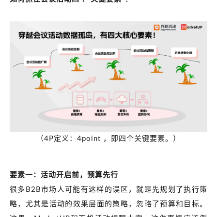
（4P定义：4point ，即四个关键要素。）
要素一：活动开启前，预算先行
很多B2B市场人可能有这样的误区，就是先规划了执行策
略，尤其是活动的效果层面的策略，忽略了预算和目标。