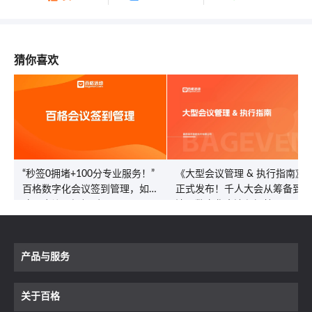
猜你喜欢
“秒签0拥堵+100分专业服务！”
《大型会议管理 & 执行指南》
百格数字化会议签到管理，如何
正式发布！千人大会从筹备到沉
改写会议入场规则？
淀，数字化全流程提效100%
产品与服务
关于百格