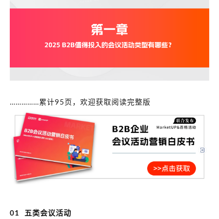
……………累计95页，欢迎获取阅读完整版
01 五类会议活动